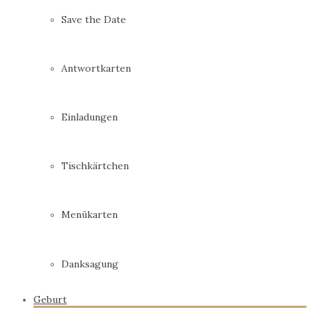
Save the Date
Antwortkarten
Einladungen
Tischkärtchen
Menükarten
Danksagung
Geburt