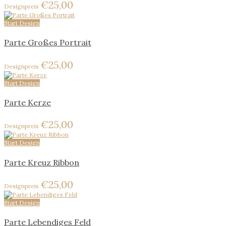
€
25,00
Start Design
Parte Großes Portrait
€
25,00
Start Design
Parte Kerze
€
25,00
Start Design
Parte Kreuz Ribbon
€
25,00
Start Design
Parte Lebendiges Feld