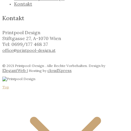
Kontakt
Kontakt
Printpool Design
Stiftgasse 27, A-1070 Wien
Tel: 0699/177 468 37
office@printpool-design.at
© 2021 Printpool-Design . Alle Rechte Vorbehalten. Design by
ElegantWeb
cloudXpress
| Hosting by
Top