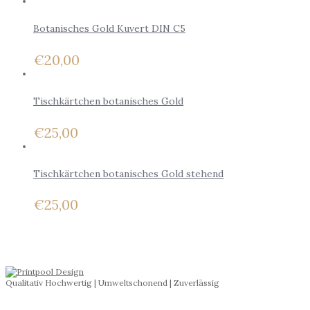
Botanisches Gold Kuvert DIN C5
€
20,00
Tischkärtchen botanisches Gold
€
25,00
Tischkärtchen botanisches Gold stehend
€
25,00
Qualitativ Hochwertig | Umweltschonend | Zuverlässig