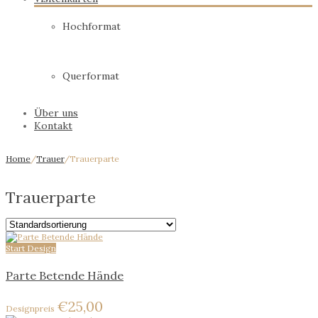
Hochformat
Querformat
Über uns
Kontakt
Home
/
Trauer
/
Trauerparte
Trauerparte
Start Design
Parte Betende Hände
€
25,00