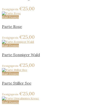
€
25,00
Start Design
Parte Rose
€
25,00
Start Design
Parte Sonniger Wald
€
25,00
Start Design
Parte Stiller See
€
25,00
Start Design