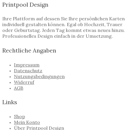
Printpool Design
Ihre Plattform auf dessen Sie Ihre persönlichen Karten
individuell gestalten können. Egal ob Hochzeit, Trauer
oder Geburtstag. Jeden Tag kommt etwas neues hinzu.
Professionelles Design einfach in der Umsetzung.
Rechtliche Angaben
Impressum
Datenschutz
Nutzungsbedingungen
Widerruf
AGB
Links
Shop
Mein Konto
Über Printpool Design