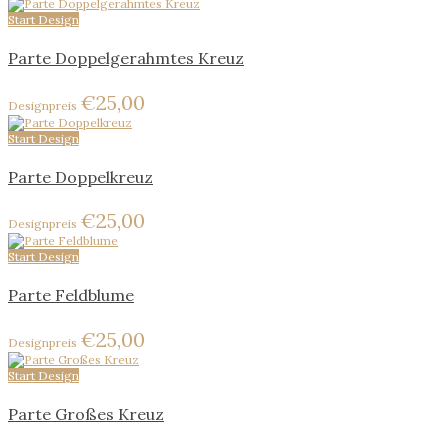
Start Design
Parte Doppelgerahmtes Kreuz
€
25,00
Start Design
Parte Doppelkreuz
€
25,00
Start Design
Parte Feldblume
€
25,00
Start Design
Parte Großes Kreuz