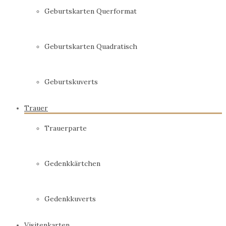
Geburtskarten Querformat
Geburtskarten Quadratisch
Geburtskuverts
Trauer
Trauerparte
Gedenkkärtchen
Gedenkkuverts
Visitenkarten