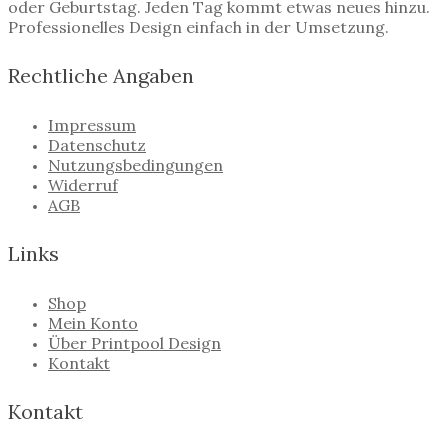
oder Geburtstag. Jeden Tag kommt etwas neues hinzu.
Professionelles Design einfach in der Umsetzung.
Rechtliche Angaben
Impressum
Datenschutz
Nutzungsbedingungen
Widerruf
AGB
Links
Shop
Mein Konto
Über Printpool Design
Kontakt
Kontakt