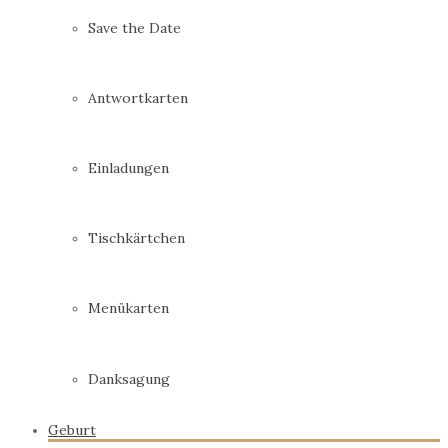
Save the Date
Antwortkarten
Einladungen
Tischkärtchen
Menükarten
Danksagung
Geburt