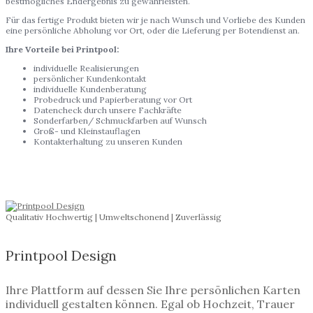
bestmögliches Endergebnis zu gewährleisten.
Für das fertige Produkt bieten wir je nach Wunsch und Vorliebe des Kunden
eine persönliche Abholung vor Ort, oder die Lieferung per Botendienst an.
Ihre Vorteile bei Printpool:
individuelle Realisierungen
persönlicher Kundenkontakt
individuelle Kundenberatung
Probedruck und Papierberatung vor Ort
Datencheck durch unsere Fachkräfte
Sonderfarben/ Schmuckfarben auf Wunsch
Groß- und Kleinstauflagen
Kontakterhaltung zu unseren Kunden​
Qualitativ Hochwertig | Umweltschonend | Zuverlässig
Printpool Design
Ihre Plattform auf dessen Sie Ihre persönlichen Karten
individuell gestalten können. Egal ob Hochzeit, Trauer