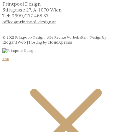
Printpool Design
Stiftgasse 27, A-1070 Wien
Tel: 0699/177 468 37
office@printpool-design.at
© 2021 Printpool-Design . Alle Rechte Vorbehalten. Design by
ElegantWeb
cloudXpress
| Hosting by
Top