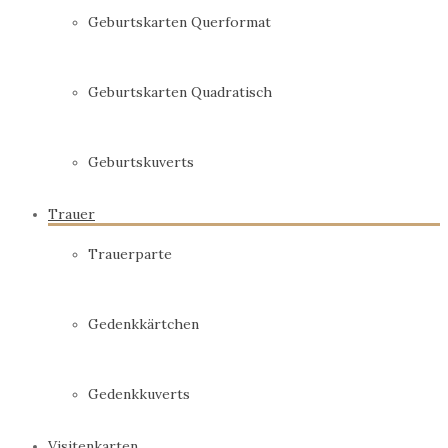
Geburtskarten Querformat
Geburtskarten Quadratisch
Geburtskuverts
Trauer
Trauerparte
Gedenkkärtchen
Gedenkkuverts
Visitenkarten