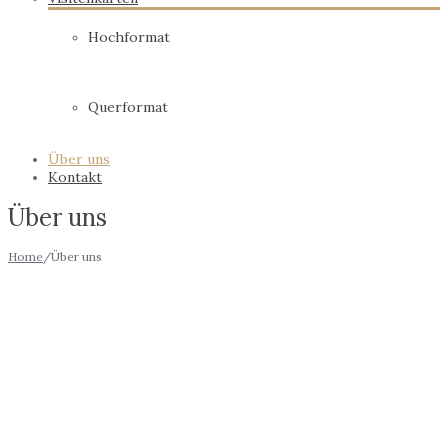
Hochformat
Querformat
Über uns
Kontakt
Über uns
Home
/
Über uns