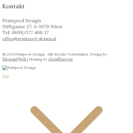
Kontakt
Printpool Design
Stiftgasse 27, A-1070 Wien
Tel: 0699/177 468 37
office@printpool-design.at
© 2021 Printpool-Design . Alle Rechte Vorbehalten. Design by
ElegantWeb
cloudXpress
| Hosting by
Top