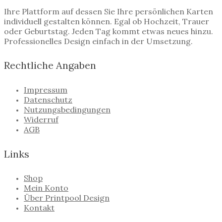
Ihre Plattform auf dessen Sie Ihre persönlichen Karten
individuell gestalten können. Egal ob Hochzeit, Trauer
oder Geburtstag. Jeden Tag kommt etwas neues hinzu.
Professionelles Design einfach in der Umsetzung.
Rechtliche Angaben
Impressum
Datenschutz
Nutzungsbedingungen
Widerruf
AGB
Links
Shop
Mein Konto
Über Printpool Design
Kontakt