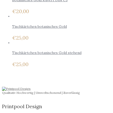
€
20,00
Tischkärtchen botanisches Gold
€
25,00
Tischkärtchen botanisches Gold stehend
€
25,00
Qualitativ Hochwertig | Umweltschonend | Zuverlässig
Printpool Design