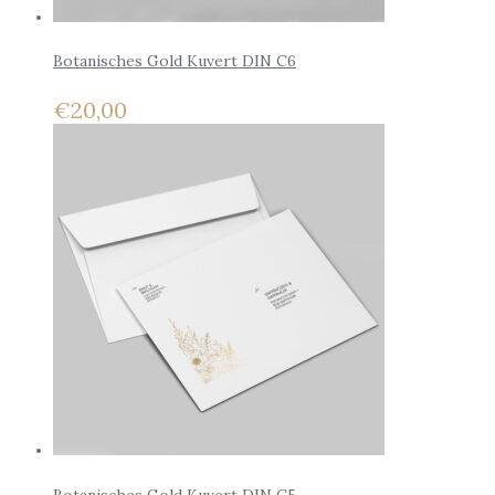
Botanisches Gold Kuvert DIN C6
€
20,00
Botanisches Gold Kuvert DIN C5