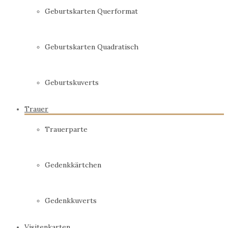
Geburtskarten Querformat
Geburtskarten Quadratisch
Geburtskuverts
Trauer
Trauerparte
Gedenkkärtchen
Gedenkkuverts
Visitenkarten