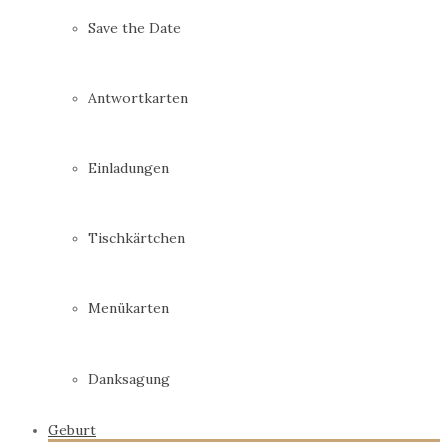
Save the Date
Antwortkarten
Einladungen
Tischkärtchen
Menükarten
Danksagung
Geburt