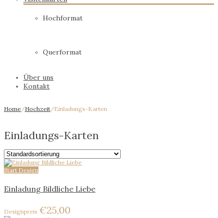
Hochformat
Querformat
Über uns
Kontakt
Home
/
Hochzeit
/
Einladungs-Karten
Einladungs-Karten
Start Design
Einladung Bildliche Liebe
€
25,00