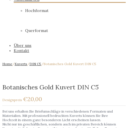
Hochformat
Querformat
Über uns
Kontakt
Home
/
Kuverts
/
DIN C5
/
Botanisches Gold Kuvert DIN C5
Botanisches Gold Kuvert DIN C5
€
20,00
Bei uns erhalten Sie Briefumschläge in verschiedenen Formaten und
Materialien. Mit professionell bedruckten Kuverts können Sie Ihre
Hochzeit in einem ganz besonderen Licht erscheinen lassen.
Nicht nur im geschäftlichen, sondern auch im privaten Bereich können