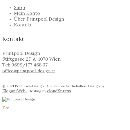
Shop
Mein Konto
Über Printpool Design
Kontakt
Kontakt
Printpool Design
Stiftgasse 27, A-1070 Wien
Tel: 0699/177 468 37
office@printpool-design.at
© 2021 Printpool-Design . Alle Rechte Vorbehalten. Design by
ElegantWeb
cloudXpress
| Hosting by
Top