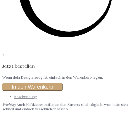
×
Jetzt bestellen
Wenn dein Design fertig ist, einfach in den Warenkorb legen.
In den Warenkorb
Beschreibung
Wichtig!
Auch Haftklebestreifen an den Kuverts sind möglich, womit sie sich
schnell und einfach verschließen lassen.