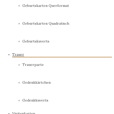
Geburtskarten Querformat
Geburtskarten Quadratisch
Geburtskuverts
Trauer
Trauerparte
Gedenkkärtchen
Gedenkkuverts
Visitenkarten