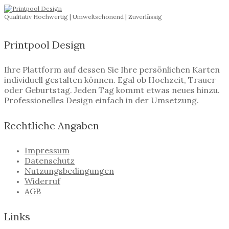
Qualitativ Hochwertig | Umweltschonend | Zuverlässig
Printpool Design
Ihre Plattform auf dessen Sie Ihre persönlichen Karten
individuell gestalten können. Egal ob Hochzeit, Trauer
oder Geburtstag. Jeden Tag kommt etwas neues hinzu.
Professionelles Design einfach in der Umsetzung.
Rechtliche Angaben
Impressum
Datenschutz
Nutzungsbedingungen
Widerruf
AGB
Links