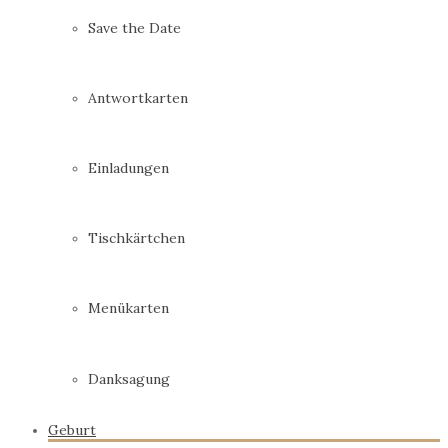
Save the Date
Antwortkarten
Einladungen
Tischkärtchen
Menükarten
Danksagung
Geburt