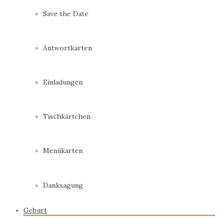
Save the Date
Antwortkarten
Einladungen
Tischkärtchen
Menükarten
Danksagung
Geburt