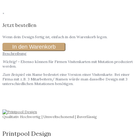
×
Jetzt bestellen
Wenn dein Design fertig ist, einfach in den Warenkorb legen.
In den Warenkorb
Beschreibung
Wichtig! –
Ebenso können für Firmen Visitenkarten mit Mutation produziert
werden.
Zum Beispiel:
ein Name bedeutet eine Version einer Visitenkarte. Bei einer
Firma mit z.B. 3 Mitarbeitern/ Namen würde man dasselbe Design mit 3
unterschiedlichen Mutationen benötigen.
Qualitativ Hochwertig | Umweltschonend | Zuverlässig
Printpool Design