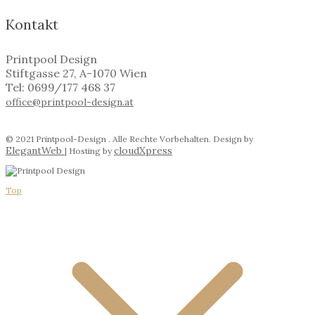
Kontakt
Printpool Design
Stiftgasse 27, A-1070 Wien
Tel: 0699/177 468 37
office@printpool-design.at
© 2021 Printpool-Design . Alle Rechte Vorbehalten. Design by
ElegantWeb
cloudXpress
| Hosting by
Top