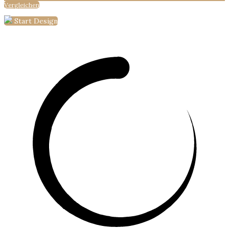
Vergleichen
Start Design