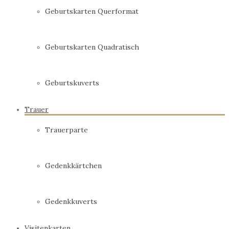
Geburtskarten Querformat
Geburtskarten Quadratisch
Geburtskuverts
Trauer
Trauerparte
Gedenkkärtchen
Gedenkkuverts
Visitenkarten