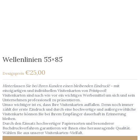
Wellenlinien 55×85
€
25,00
Hinterlassen Sie bei Ihren Kunden einen bleibenden Eindruck!
– mit
einzigartigen und individuellen Visitenkarten von Printpool!
Visitenkarten sind nach wie vor ein wichtiges Werbemittel um sich und sein
Unternehmen professionell zu präsentieren.
Umso wichtiger ist es, dass Ihre Visitenkarten auffallen. Denn noch immer
zählt der erste Eindruck und durch eine hochwertige und außergewöhliche
Visitenkarte können Sie bei Ihrem Empfänger dauerhaft in Erinnerung
bleiben.
Durch den Einsatz hochwertiger Papiersorten und besonderer
Buchdruckverfahren garantieren wir Ihnen eine herausragende Qualität.
Wählen Sie aus unserer Visitenkarten-Vielfalt.
Zur Wunschliste