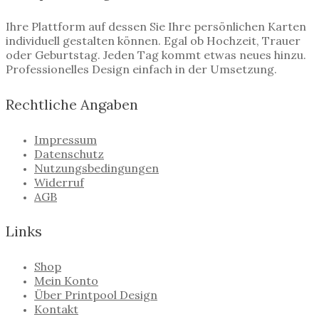
Ihre Plattform auf dessen Sie Ihre persönlichen Karten
individuell gestalten können. Egal ob Hochzeit, Trauer
oder Geburtstag. Jeden Tag kommt etwas neues hinzu.
Professionelles Design einfach in der Umsetzung.
Rechtliche Angaben
Impressum
Datenschutz
Nutzungsbedingungen
Widerruf
AGB
Links
Shop
Mein Konto
Über Printpool Design
Kontakt