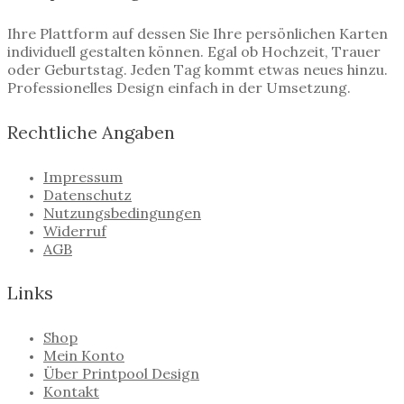
Ihre Plattform auf dessen Sie Ihre persönlichen Karten
individuell gestalten können. Egal ob Hochzeit, Trauer
oder Geburtstag. Jeden Tag kommt etwas neues hinzu.
Professionelles Design einfach in der Umsetzung.
Rechtliche Angaben
Impressum
Datenschutz
Nutzungsbedingungen
Widerruf
AGB
Links
Shop
Mein Konto
Über Printpool Design
Kontakt