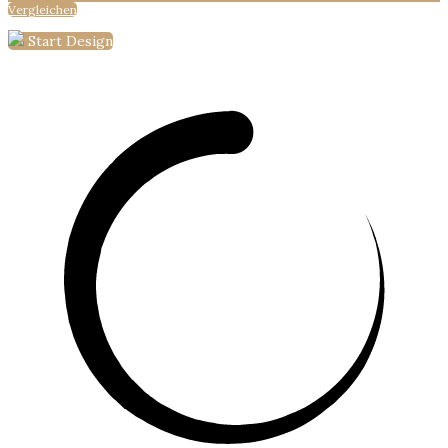
Vergleichen
Start Design