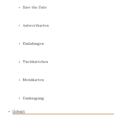
Save the Date
Antwortkarten
Einladungen
Tischkärtchen
Menükarten
Danksagung
Geburt