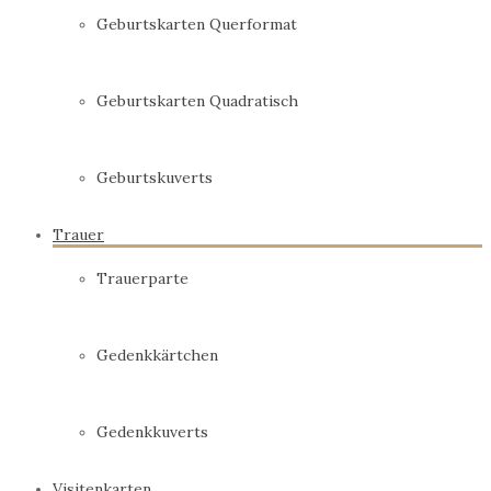
Geburtskarten Querformat
Geburtskarten Quadratisch
Geburtskuverts
Trauer
Trauerparte
Gedenkkärtchen
Gedenkkuverts
Visitenkarten