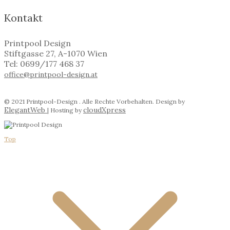
Kontakt
Printpool Design
Stiftgasse 27, A-1070 Wien
Tel: 0699/177 468 37
office@printpool-design.at
© 2021 Printpool-Design . Alle Rechte Vorbehalten. Design by
ElegantWeb
cloudXpress
| Hosting by
Top