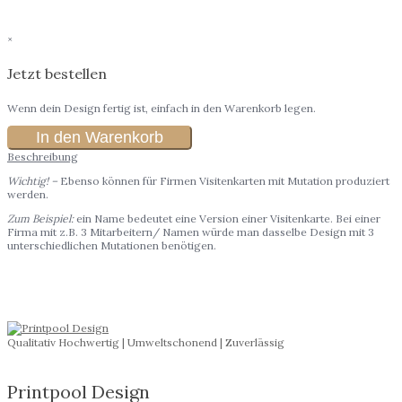
×
Jetzt bestellen
Wenn dein Design fertig ist, einfach in den Warenkorb legen.
In den Warenkorb
Beschreibung
Wichtig! –
Ebenso können für Firmen Visitenkarten mit Mutation produziert
werden.
Zum Beispiel:
ein Name bedeutet eine Version einer Visitenkarte. Bei einer
Firma mit z.B. 3 Mitarbeitern/ Namen würde man dasselbe Design mit 3
unterschiedlichen Mutationen benötigen.
Qualitativ Hochwertig | Umweltschonend | Zuverlässig
Printpool Design