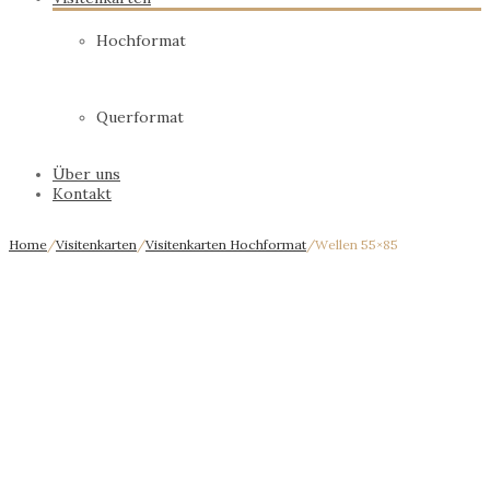
Hochformat
Querformat
Über uns
Kontakt
Home
/
Visitenkarten
/
Visitenkarten Hochformat
/
Wellen 55×85