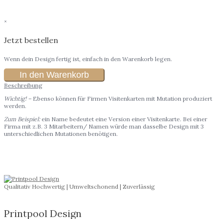
×
Jetzt bestellen
Wenn dein Design fertig ist, einfach in den Warenkorb legen.
In den Warenkorb
Beschreibung
Wichtig! –
Ebenso können für Firmen Visitenkarten mit Mutation produziert
werden.
Zum Beispiel:
ein Name bedeutet eine Version einer Visitenkarte. Bei einer
Firma mit z.B. 3 Mitarbeitern/ Namen würde man dasselbe Design mit 3
unterschiedlichen Mutationen benötigen.
Qualitativ Hochwertig | Umweltschonend | Zuverlässig
Printpool Design