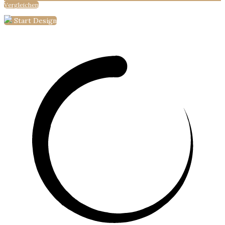
Vergleichen
Start Design