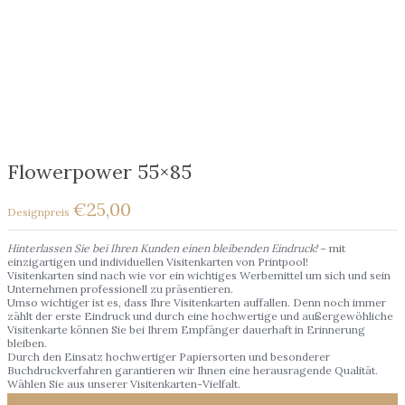
Flowerpower 55×85
€
25,00
Hinterlassen Sie bei Ihren Kunden einen bleibenden Eindruck!
– mit
einzigartigen und individuellen Visitenkarten von Printpool!
Visitenkarten sind nach wie vor ein wichtiges Werbemittel um sich und sein
Unternehmen professionell zu präsentieren.
Umso wichtiger ist es, dass Ihre Visitenkarten auffallen. Denn noch immer
zählt der erste Eindruck und durch eine hochwertige und außergewöhliche
Visitenkarte können Sie bei Ihrem Empfänger dauerhaft in Erinnerung
bleiben.
Durch den Einsatz hochwertiger Papiersorten und besonderer
Buchdruckverfahren garantieren wir Ihnen eine herausragende Qualität.
Wählen Sie aus unserer Visitenkarten-Vielfalt.
Zur Wunschliste