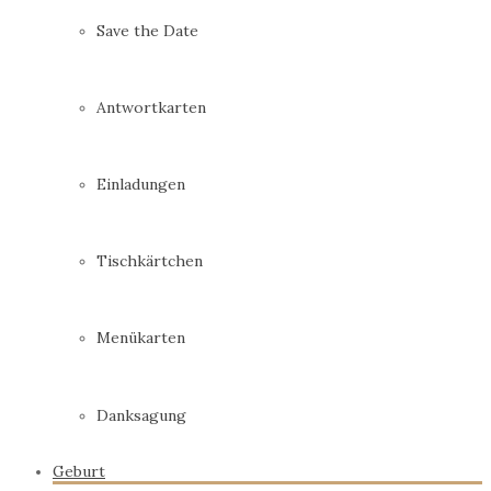
Save the Date
Antwortkarten
Einladungen
Tischkärtchen
Menükarten
Danksagung
Geburt