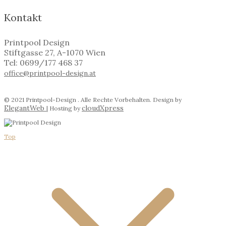
Kontakt
Printpool Design
Stiftgasse 27, A-1070 Wien
Tel: 0699/177 468 37
office@printpool-design.at
© 2021 Printpool-Design . Alle Rechte Vorbehalten. Design by
ElegantWeb
cloudXpress
| Hosting by
Top