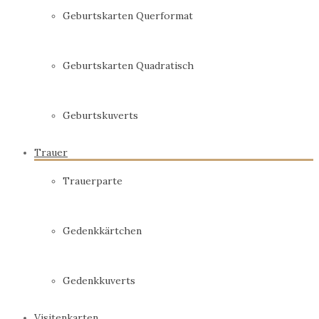
Geburtskarten Querformat
Geburtskarten Quadratisch
Geburtskuverts
Trauer
Trauerparte
Gedenkkärtchen
Gedenkkuverts
Visitenkarten