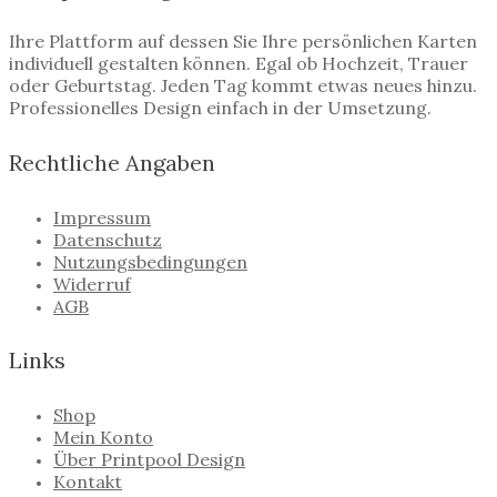
Ihre Plattform auf dessen Sie Ihre persönlichen Karten
individuell gestalten können. Egal ob Hochzeit, Trauer
oder Geburtstag. Jeden Tag kommt etwas neues hinzu.
Professionelles Design einfach in der Umsetzung.
Rechtliche Angaben
Impressum
Datenschutz
Nutzungsbedingungen
Widerruf
AGB
Links
Shop
Mein Konto
Über Printpool Design
Kontakt